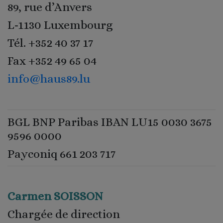
89, rue d’Anvers
L-1130 Luxembourg
Tél. +352 40 37 17
Fax +352 49 65 04
info@haus89.lu
BGL BNP Paribas IBAN LU15 0030 3675
9596 0000
Payconiq 661 203 717
Carmen SOISSON
Chargée de direction