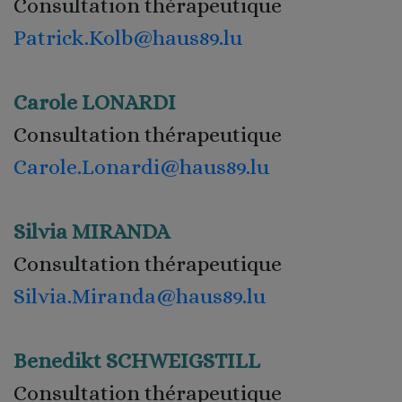
Consultation thérapeutique
Patrick.Kolb@haus89.lu
Carole LONARDI
Consultation thérapeutique
Carole.Lonardi@haus89.lu
Silvia MIRANDA
Consultation thérapeutique
Silvia.Miranda@haus89.lu
Benedikt SCHWEIGSTILL
Consultation thérapeutique