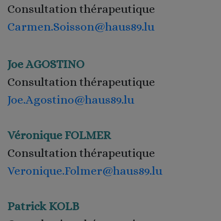
Consultation thérapeutique
Carmen.Soisson@haus89.lu
Joe AGOSTINO
Consultation thérapeutique
Joe.Agostino@haus89.lu
Véronique FOLMER
Consultation thérapeutique
Veronique.Folmer@haus89.lu
Patrick KOLB