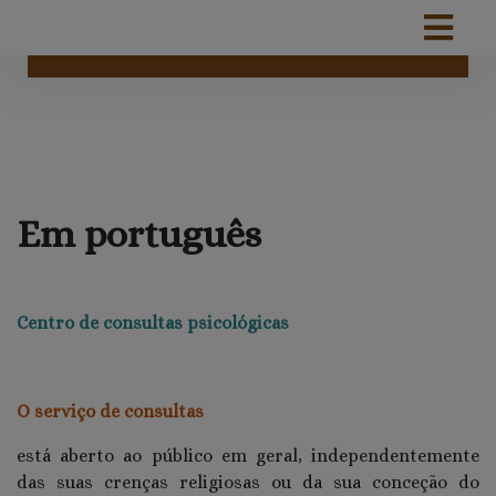
Em português
Centro de consultas psicológicas
O serviço de consultas
está aberto ao público em geral, independentemente
das suas crenças religiosas ou da sua conceção do