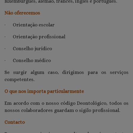
luxemburguês, alemão, francês, inglês e português.
Não oferecemos
· Orientação escolar
· Orientação profissional
· Conselho jurídico
· Conselho médico
Se surgir algum caso, dirigimos para os serviços
competentes.
O que nos importa particularmente
Em acordo com o nosso código Deontológico, todos os
nossos colaboradores guardam o sigilo profissional.
Contacto