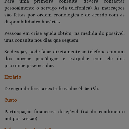
Para uma primeira consulta, deverá contactar
pessoalmente o serviço (via telefónica). As marcações
são feitas por ordem cronológica e de acordo com as
disponibilidades horárias.
Pessoas em crise aguda obtêm, na medida do possível,
uma consulta nos dias que seguem.
Se desejar, pode falar diretamente ao telefone com um
dos nossos psicólogos e estipular com ele dos
próximos passos a dar.
Horário
De segunda-feira a sexta-feira das 9h às 18h.
Custo
Participação financeira desejável (1% do rendimento
net por sessão)