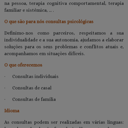
na pessoa, terapia cognitiva comportamental, terapia
familiar e sistémica, … .
O que são para nós consultas psicológicas
Definimo-nos como parceiros, respeitamos a sua
individualidade e a sua autonomia, ajudamos a elaborar
soluções para os seus problemas e conflitos atuais e,
acompanhamos em situações difíceis.
O que oferecemos
· Consultas individuais
· Consultas de casal
· Consultas de família
Idioma
As consultas podem ser realizadas em várias línguas: