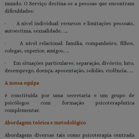
mundo. O Serviço destina-se a pessoas que encontram
dificuldades:
· A nível individual: recursos e limitações pessoais,
autoestima, sexualidade, …,
· A nível relacional: família, companheiro, filhos,
colegas, superior, amigos, …
· Em situações particulares: separação, divórcio, luto,
desemprego, doença, aposentação, solidão, violência, ….
A nossa equipa
é constituída por uma secretaria e um grupo de
psicólogos com formação psicoterapêutica
complementar.
Abordagem teórica e metodológico
Abordagens diversas tais como psicoterapia centrada